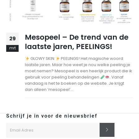
Mesopeel – De trend van de
29
laatste jaren, PEELINGS!
mrt
GLOWY SKIN
PEELINGS! Het magische woord
laatste jaren. Maar hoe weet je nou welke peeling je
moet nemen? Mesopeel is een heerlijk product die ik
gebruik voor peeling behandelingen
. Vanaf
vandaag is het te boeken op de website. Je krijgt
dan alleen ‘mesopeel’...
Schrijf je in voor de nieuwsbrief