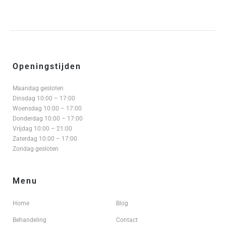
Openingstijden
Maandag gesloten
Dinsdag 10:00 – 17:00
Woensdag 10:00 – 17:00
Donderdag 10:00 – 17:00
Vrijdag 10:00 – 21:00
Zaterdag 10:00 – 17:00
Zondag gesloten
Menu
Home
Blog
Behandeling
Contact