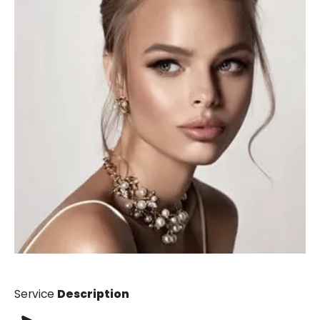
Service
Description