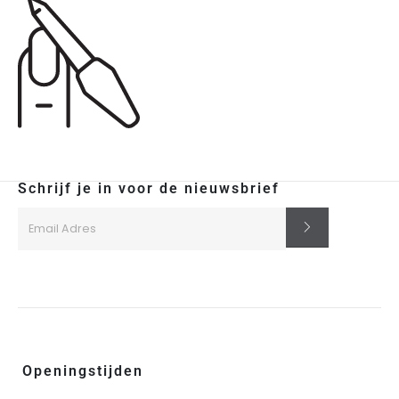
Schrijf je in voor de nieuwsbrief
Openingstijden