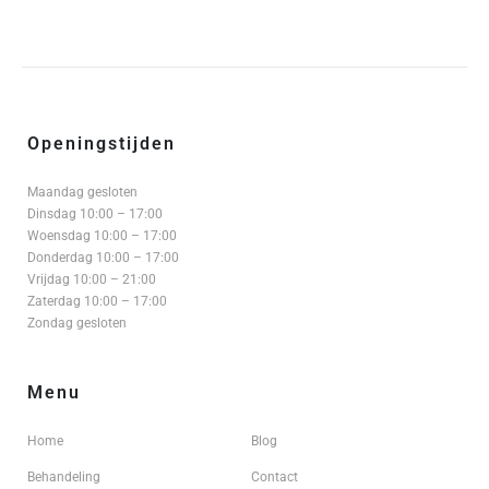
Openingstijden
Maandag gesloten
Dinsdag 10:00 – 17:00
Woensdag 10:00 – 17:00
Donderdag 10:00 – 17:00
Vrijdag 10:00 – 21:00
Zaterdag 10:00 – 17:00
Zondag gesloten
Menu
Home
Blog
Behandeling
Contact