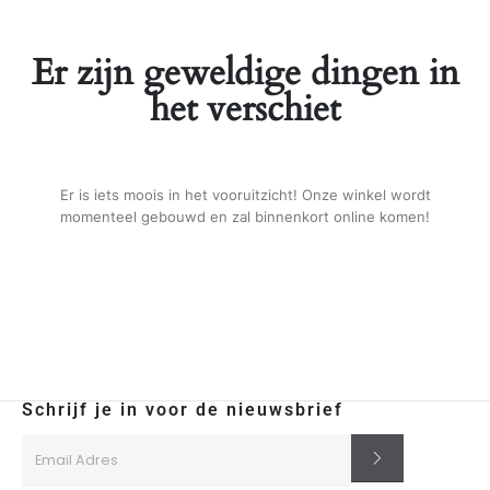
Er zijn geweldige dingen in
het verschiet
Er is iets moois in het vooruitzicht! Onze winkel wordt
momenteel gebouwd en zal binnenkort online komen!
Schrijf je in voor de nieuwsbrief