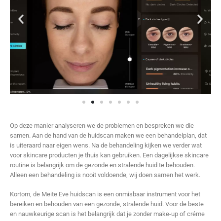
Op deze manier analyseren we de problemen en bespreken we die
samen. Aan de hand van de huidscan maken we een behandelplan, dat
is uiteraard naar eigen wens. Na de behandeling kijken we verder wat
voor skincare producten je thuis kan gebruiken. Een dagelijkse skincare
routine is belangrijk om de gezonde en stralende huid te behouden.
Alleen een behandeling is nooit voldoende, wij doen samen het werk.
Kortom, de Meite Eve huidscan is een onmisbaar instrument voor het
bereiken en behouden van een gezonde, stralende huid. Voor de beste
en nauwkeurige scan is het belangrijk dat je zonder make-up of créme