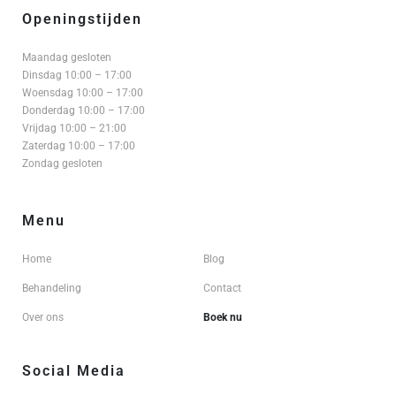
Openingstijden
Maandag gesloten
Dinsdag 10:00 – 17:00
Woensdag 10:00 – 17:00
Donderdag 10:00 – 17:00
Vrijdag 10:00 – 21:00
Zaterdag 10:00 – 17:00
Zondag gesloten
Menu
Home
Blog
Behandeling
Contact
Over ons
Boek nu
Social Media