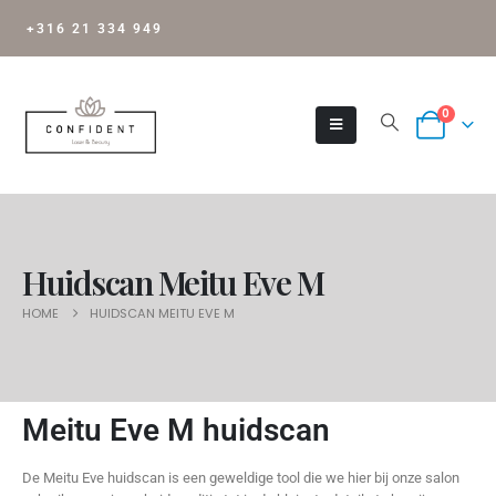
+316 21 334 949
0
Huidscan Meitu Eve M
HOME
HUIDSCAN MEITU EVE M
Meitu Eve M huidscan
De Meitu Eve huidscan is een geweldige tool die we hier bij onze salon