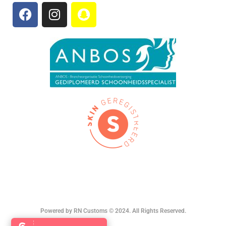
Powered by
RN Customs
© 2024. All Rights Reserved.