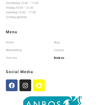
Donderdag 10:00 – 17:00
Vrijdag 10:00 – 21:00
Zaterdag 10:00 – 17:00
Zondag gesloten
Menu
Home
Blog
Behandeling
Contact
Over ons
Boek nu
Social Media