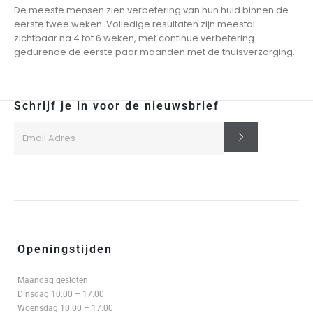
De meeste mensen zien verbetering van hun huid binnen de
eerste twee weken. Volledige resultaten zijn meestal
zichtbaar na 4 tot 6 weken, met continue verbetering
gedurende de eerste paar maanden met de thuisverzorging.
Schrijf je in voor de nieuwsbrief
Openingstijden
Maandag gesloten
Dinsdag 10:00 – 17:00
Woensdag 10:00 – 17:00