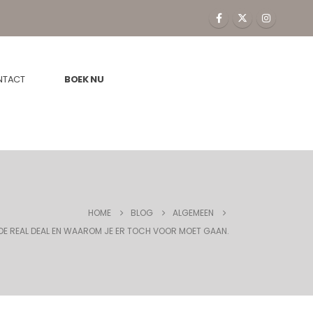
NTACT
BOEK NU
HOME
BLOG
ALGEMEEN
DE REAL DEAL EN WAAROM JE ER TOCH VOOR MOET GAAN.