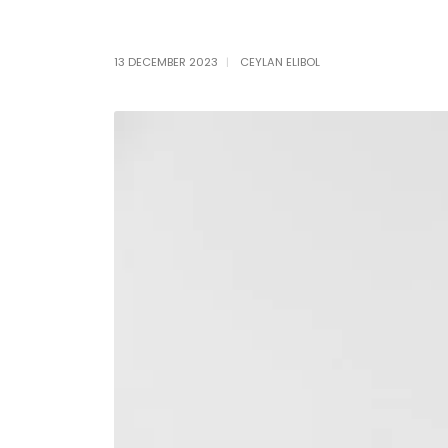
13 DECEMBER 2023
CEYLAN ELIBOL