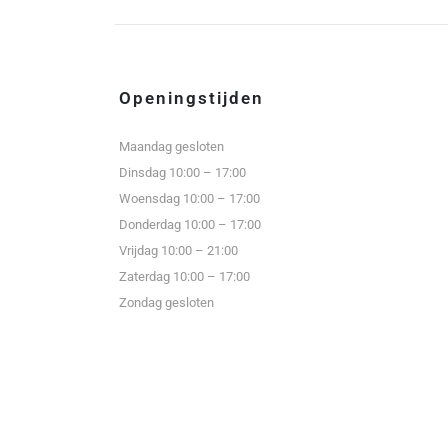
Openingstijden
Maandag gesloten
Dinsdag 10:00 – 17:00
Woensdag 10:00 – 17:00
Donderdag 10:00 – 17:00
Vrijdag 10:00 – 21:00
Zaterdag 10:00 – 17:00
Zondag gesloten