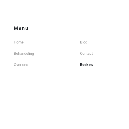
Menu
Home
Blog
Behandeling
Contact
Over ons
Boek nu