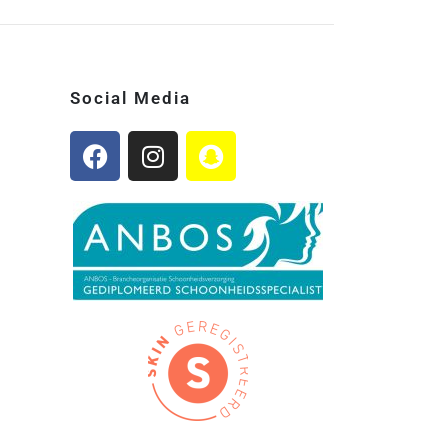
Social Media